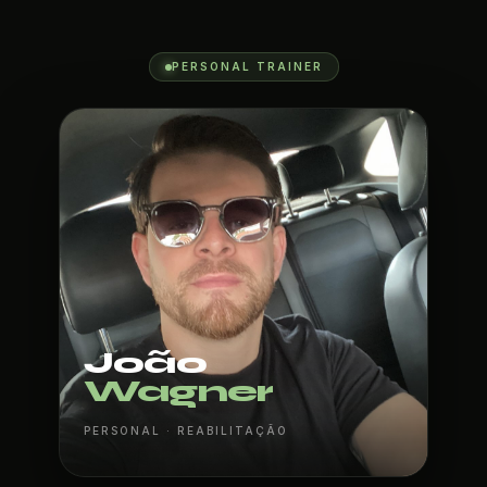
PERSONAL TRAINER
João
Wagner
PERSONAL · REABILITAÇÃO