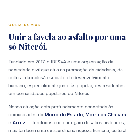
QUEM SOMOS
Unir a favela ao asfalto por uma
só Niterói.
Fundado em 2017, o IBESVA é uma organização da
sociedade civil que atua na promoção da cidadania, da
cultura, da inclusão social e do desenvolvimento
humano, especialmente junto às populações residentes
em comunidades populares de Niterói.
Nossa atuação está profundamente conectada às
comunidades do
Morro do Estado
,
Morro da Chácara
e
Arroz
— territórios que carregam desafios históricos,
mas também uma extraordinária riqueza humana, cultural