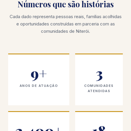
Números que são histórias
Cada dado representa pessoas reais, famílias acolhidas
e oportunidades construídas em parceria com as
comunidades de Niterói.
9+
3
ANOS DE ATUAÇÃO
COMUNIDADES
ATENDIDAS
2.400+
18