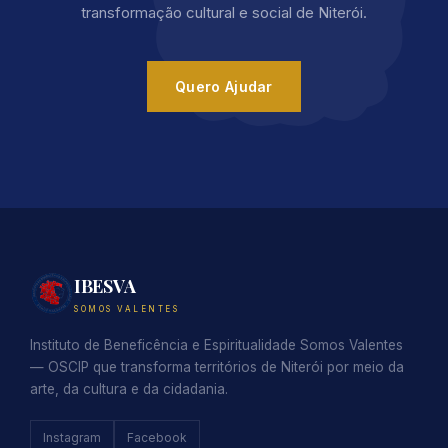
transformação cultural e social de Niterói.
Quero Ajudar
IBESVA
SOMOS VALENTES
Instituto de Beneficência e Espiritualidade Somos Valentes
— OSCIP que transforma territórios de Niterói por meio da
arte, da cultura e da cidadania.
Instagram
Facebook