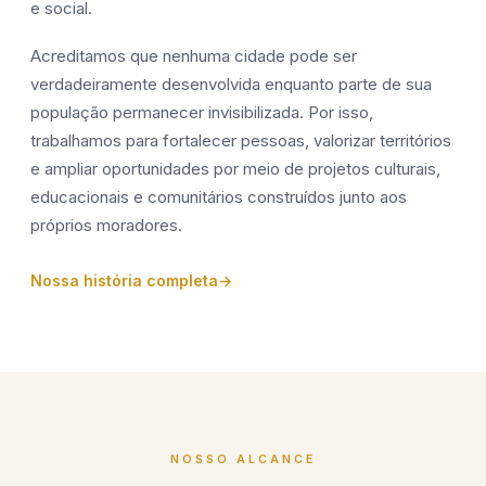
e social.
Acreditamos que nenhuma cidade pode ser
verdadeiramente desenvolvida enquanto parte de sua
população permanecer invisibilizada. Por isso,
trabalhamos para fortalecer pessoas, valorizar territórios
e ampliar oportunidades por meio de projetos culturais,
educacionais e comunitários construídos junto aos
próprios moradores.
Nossa história completa
NOSSO ALCANCE