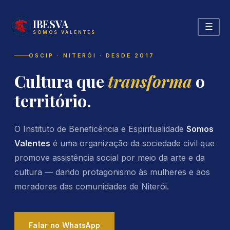
IBESVA
☰
SOMOS VALENTES
OSCIP · NITERÓI · DESDE 2017
Cultura que
transforma
o
território.
O Instituto de Beneficência e Espiritualidade
Somos
Valentes
é uma organização da sociedade civil que
promove assistência social por meio da arte e da
cultura — dando protagonismo às mulheres e aos
moradores das comunidades de Niterói.
Falar no WhatsApp