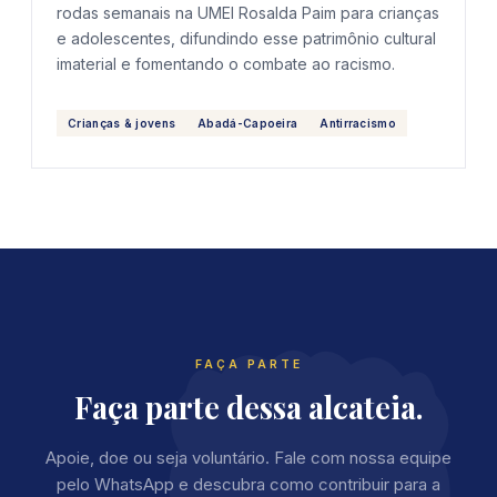
rodas semanais na UMEI Rosalda Paim para crianças
e adolescentes, difundindo esse patrimônio cultural
imaterial e fomentando o combate ao racismo.
Crianças & jovens
Abadá-Capoeira
Antirracismo
FAÇA PARTE
Faça parte dessa alcateia.
Apoie, doe ou seja voluntário. Fale com nossa equipe
pelo WhatsApp e descubra como contribuir para a