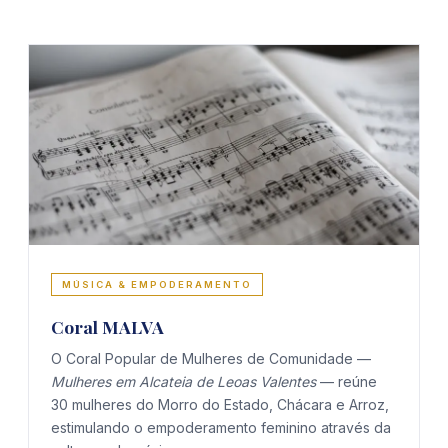
MÚSICA & EMPODERAMENTO
Coral MALVA
O Coral Popular de Mulheres de Comunidade —
Mulheres em Alcateia de Leoas Valentes
— reúne
30 mulheres do Morro do Estado, Chácara e Arroz,
estimulando o empoderamento feminino através da