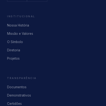
INSTITUCIONAL
Nossa História
Missão e Valores
O Símbolo
Diretoria
Projetos
TRANSPARÊNCIA
Documentos
Demonstrativos
Certidões