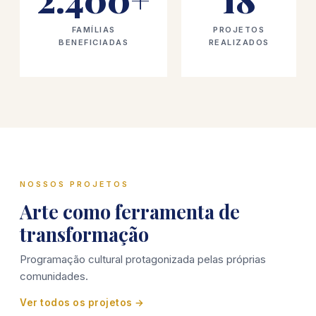
FAMÍLIAS
PROJETOS
BENEFICIADAS
REALIZADOS
NOSSOS PROJETOS
Arte como ferramenta de
transformação
Programação cultural protagonizada pelas próprias
comunidades.
Ver todos os projetos →